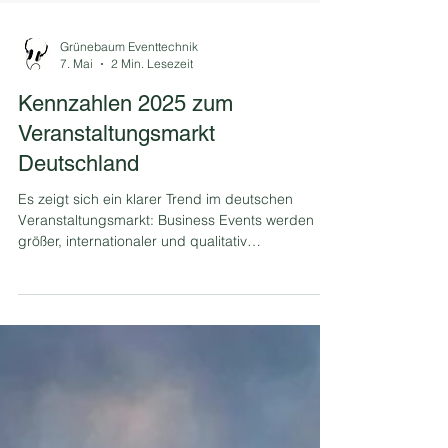
Grünebaum Eventtechnik
7. Mai
2 Min. Lesezeit
Kennzahlen 2025 zum
Veranstaltungsmarkt
Deutschland
Es zeigt sich ein klarer Trend im deutschen
Veranstaltungsmarkt: Business Events werden
größer, internationaler und qualitativ
anspruchsvoller.