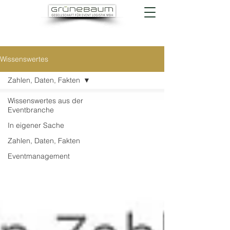
Wissenswertes
Zahlen, Daten, Fakten
Wissenswertes aus der
Eventbranche
In eigener Sache
Zahlen, Daten, Fakten
Eventmanagement