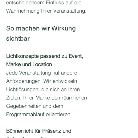
entscheidendem Einfluss auf die
Wahrnehmung Ihrer Veranstaltung.
So machen wir Wirkung
sichtbar
Lichtkonzepte passend zu Event,
Marke und Location
Jede Veranstaltung hat andere
Anforderungen. Wir entwickeln
Lichtlösungen, die sich an Ihren
Zielen, Ihrer Marke den räumlichen
Gegebenheiten und dem
Programmablauf orientieren.
Bühnenlicht für Präsenz und