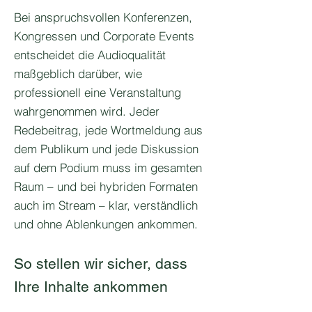
Bei anspruchsvollen Konferenzen,
Kongressen und Corporate Events
entscheidet die Audioqualität
maßgeblich darüber, wie
professionell eine Veranstaltung
wahrgenommen wird. Jeder
Redebeitrag, jede Wortmeldung aus
dem Publikum und jede Diskussion
auf dem Podium muss im gesamten
Raum – und bei hybriden Formaten
auch im Stream – klar, verständlich
und ohne Ablenkungen ankommen.
So stellen wir sicher, dass
Ihre Inhalte ankommen