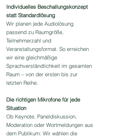
Individuelles Beschallungskonzept
statt Standardlösung
Wir planen jede Audiolösung
passend zu Raumgröße,
Teilnehmerzahl und
Veranstaltungsformat. So erreichen
wir eine gleichmäßige
Sprachverständlichkeit im gesamten
Raum – von der ersten bis zur
letzten Reihe.
Die richtigen Mikrofone für jede
Situation
Ob Keynote, Paneldiskussion,
Moderation oder Wortmeldungen aus
dem Publikum: Wir wählen die