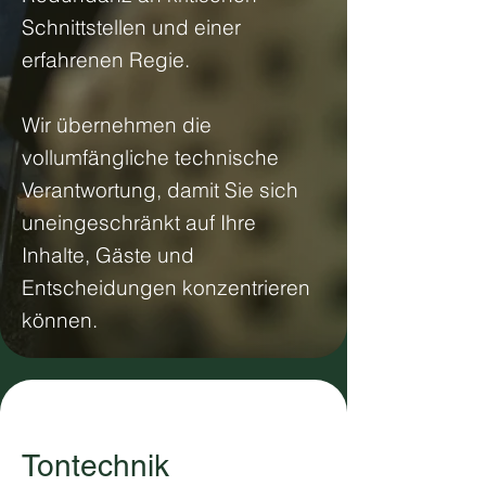
Schnittstellen und einer
erfahrenen Regie.
Wir übernehmen die
vollumfängliche technische
Verantwortung, damit Sie sich
uneingeschränkt auf Ihre
Inhalte, Gäste und
Entscheidungen konzentrieren
können.
Tontechnik