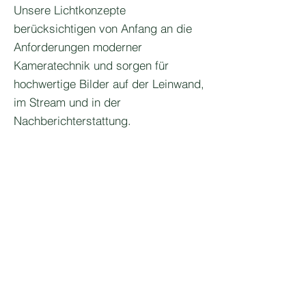
Unsere Lichtkonzepte
berücksichtigen von Anfang an die
Anforderungen moderner
Kameratechnik und sorgen für
hochwertige Bilder auf der Leinwand,
im Stream und in der
Nachberichterstattung.