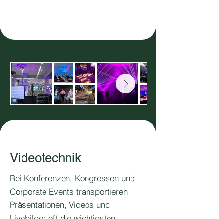
Videotechnik
Bei Konferenzen, Kongressen und
Corporate Events transportieren
Präsentationen, Videos und
Livebilder oft die wichtigsten