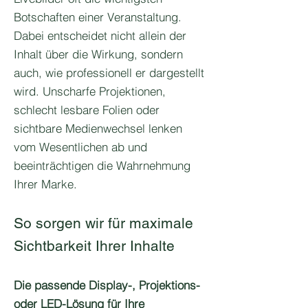
Botschaften einer Veranstaltung.
Dabei entscheidet nicht allein der
Inhalt über die Wirkung, sondern
auch, wie professionell er dargestellt
wird. Unscharfe Projektionen,
schlecht lesbare Folien oder
sichtbare Medienwechsel lenken
vom Wesentlichen ab und
beeinträchtigen die Wahrnehmung
Ihrer Marke.
So sorgen wir für maximale
Sichtbarkeit Ihrer Inhalte
Die passende Display-, Projektions-
oder LED-Lösung für Ihre