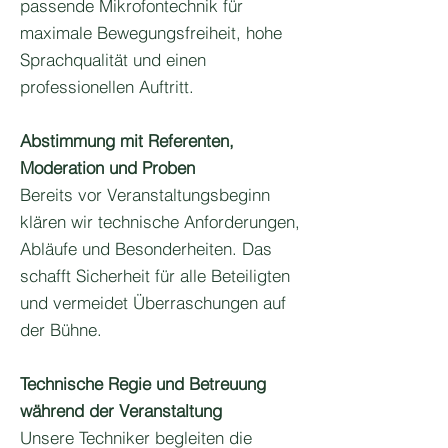
passende Mikrofontechnik für
maximale Bewegungsfreiheit, hohe
Sprachqualität und einen
professionellen Auftritt.
Abstimmung mit Referenten,
Moderation und Proben
Bereits vor Veranstaltungsbeginn
klären wir technische Anforderungen,
Abläufe und Besonderheiten. Das
schafft Sicherheit für alle Beteiligten
und vermeidet Überraschungen auf
der Bühne.
Technische Regie und Betreuung
während der Veranstaltung
Unsere Techniker begleiten die