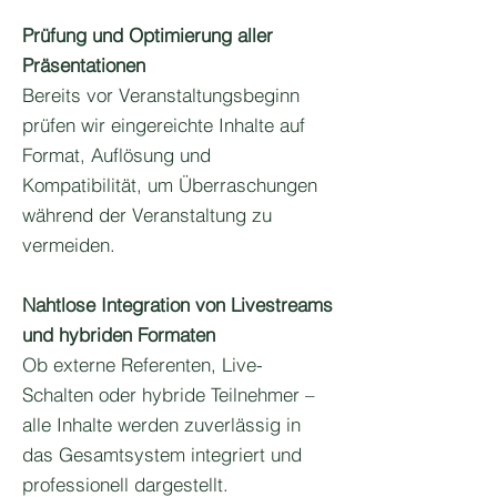
Prüfung und Optimierung aller
Präsentationen
Bereits vor Veranstaltungsbeginn
prüfen wir eingereichte Inhalte auf
Format, Auflösung und
Kompatibilität, um Überraschungen
während der Veranstaltung zu
vermeiden.
Nahtlose Integration von Livestreams
und hybriden Formaten
Ob externe Referenten, Live-
Schalten oder hybride Teilnehmer –
alle Inhalte werden zuverlässig in
das Gesamtsystem integriert und
professionell dargestellt.