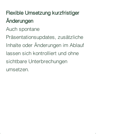
Flexible Umsetzung kurzfristiger
Änderungen
Auch spontane
Präsentationsupdates, zusätzliche
Inhalte oder Änderungen im Ablauf
lassen sich kontrolliert und ohne
sichtbare Unterbrechungen
umsetzen.