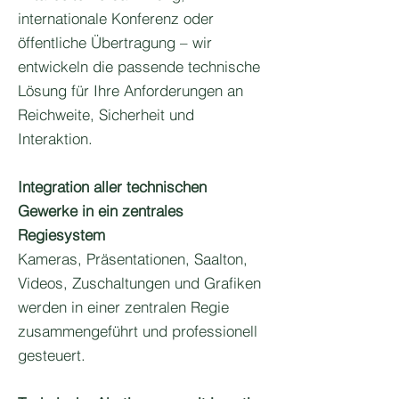
internationale Konferenz oder
öffentliche Übertragung – wir
entwickeln die passende technische
Lösung für Ihre Anforderungen an
Reichweite, Sicherheit und
Interaktion.
Integration aller technischen
Gewerke in ein zentrales
Regiesystem
Kameras, Präsentationen, Saalton,
Videos, Zuschaltungen und Grafiken
werden in einer zentralen Regie
zusammengeführt und professionell
gesteuert.