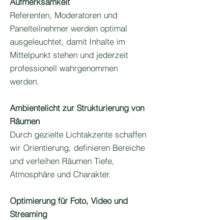
Aufmerksamkeit
Referenten, Moderatoren und
Panelteilnehmer werden optimal
ausgeleuchtet, damit Inhalte im
Mittelpunkt stehen und jederzeit
professionell wahrgenommen
werden.
Ambientelicht zur Strukturierung von
Räumen
Durch gezielte Lichtakzente schaffen
wir Orientierung, definieren Bereiche
und verleihen Räumen Tiefe,
Atmosphäre und Charakter.
Optimierung für Foto, Video und
Streaming