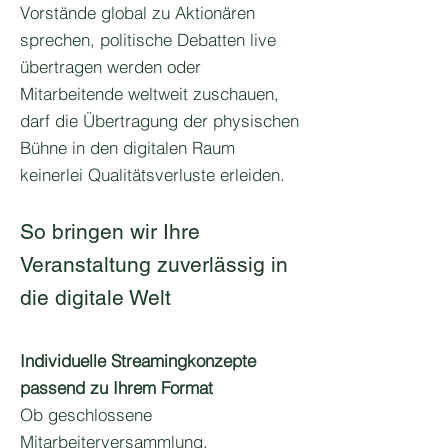
Vorstände global zu Aktionären
sprechen, politische Debatten live
übertragen werden oder
Mitarbeitende weltweit zuschauen,
darf die Übertragung der physischen
Bühne in den digitalen Raum
keinerlei Qualitätsverluste erleiden.
So bringen wir Ihre
Veranstaltung zuverlässig in
die digitale Welt
Individuelle Streamingkonzepte
passend zu Ihrem Format
Ob geschlossene
Mitarbeiterversammlung,