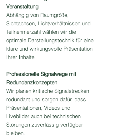
Veranstaltung
Abhängig von Raumgröße,
Sichtachsen, Lichtverhältnissen und
Teilnehmerzahl wählen wir die
optimale Darstellungstechnik für eine
klare und wirkungsvolle Präsentation
Ihrer Inhalte.
Professionelle Signalwege mit
Redundanzkonzepten
Wir planen kritische Signalstrecken
redundant und sorgen dafür, dass
Präsentationen, Videos und
Livebilder auch bei technischen
Störungen zuverlässig verfügbar
bleiben.