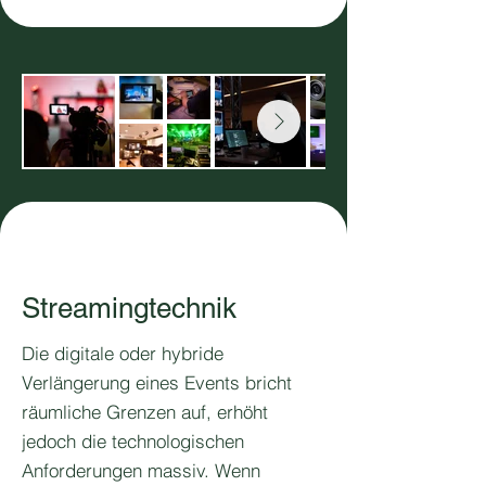
Streamingtechnik
Die digitale oder hybride
Verlängerung eines Events bricht
räumliche Grenzen auf, erhöht
jedoch die technologischen
Anforderungen massiv. Wenn