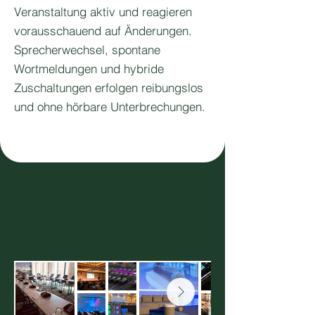
Veranstaltung aktiv und reagieren
vorausschauend auf Änderungen.
Sprecherwechsel, spontane
Wortmeldungen und hybride
Zuschaltungen erfolgen reibungslos
und ohne hörbare Unterbrechungen.