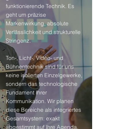
funktionierende Technik. Es
geht um präzise
Markenwirkung, absolute
Verlässlichkeit und strukturelle
Stringenz.
Ton-, Licht-, Video- und
Bühnentechnik sind für uns
keine isolierten Einzelgewerke,
sondern das technologische
Fundament Ihrer
Kommunikation. Wir planen
diese Bereiche als integriertes
Gesamtsystem: exakt
abgestimmt auf Ihre Agenda,