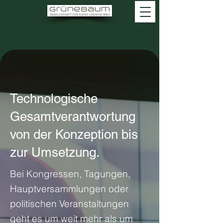
Technologische
Gesamtverantwortung
von der Konzeption bis
zur Umsetzung.
Bei Kongressen, Tagungen,
Hauptversammlungen oder
politischen Veranstaltungen
geht es um weit mehr als um