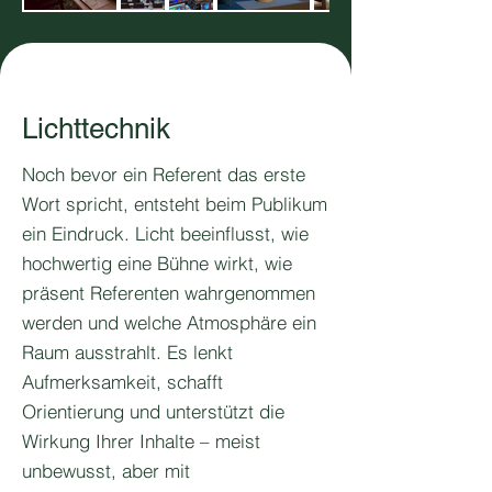
Lichttechnik
Noch bevor ein Referent das erste
Wort spricht, entsteht beim Publikum
ein Eindruck. Licht beeinflusst, wie
hochwertig eine Bühne wirkt, wie
präsent Referenten wahrgenommen
werden und welche Atmosphäre ein
Raum ausstrahlt. Es lenkt
Aufmerksamkeit, schafft
Orientierung und unterstützt die
Wirkung Ihrer Inhalte – meist
unbewusst, aber mit