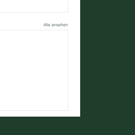
Alle ansehen