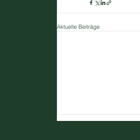
Aktuelle Beiträge