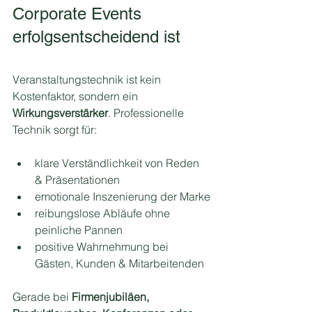
Corporate Events 
erfolgsentscheidend ist
Veranstaltungstechnik ist kein 
Kostenfaktor, sondern ein 
Wirkungsverstärker
. Professionelle 
Technik sorgt für:
klare Verständlichkeit von Reden 
& Präsentationen
emotionale Inszenierung der Marke
reibungslose Abläufe ohne 
peinliche Pannen
positive Wahrnehmung bei 
Gästen, Kunden & Mitarbeitenden
Gerade bei 
Firmenjubiläen, 