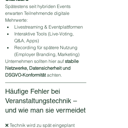
Spätestens seit hybriden Events 
erwarten Teilnehmende digitale 
Mehrwerte:
Livestreaming & Eventplattformen
Interaktive Tools (Live-Voting, 
Q&A, Apps)
Recording für spätere Nutzung 
(Employer Branding, Marketing)
Unternehmen sollten hier auf 
stabile 
Netzwerke, Datensicherheit und 
DSGVO-Konformität
 achten.
Häufige Fehler bei 
Veranstaltungstechnik – 
und wie man sie vermeidet
❌ Technik wird zu spät eingeplant