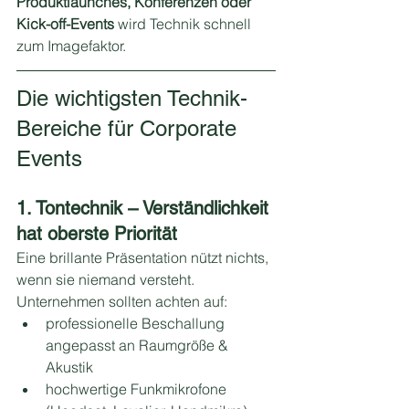
Produktlaunches, Konferenzen oder 
Kick-off-Events
 wird Technik schnell 
zum Imagefaktor.
Die wichtigsten Technik-
Bereiche für Corporate 
Events
1. Tontechnik – Verständlichkeit 
hat oberste Priorität
Eine brillante Präsentation nützt nichts, 
wenn sie niemand versteht. 
Unternehmen sollten achten auf:
professionelle Beschallung 
angepasst an Raumgröße & 
Akustik
hochwertige Funkmikrofone 