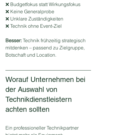
❌ Budgetfokus statt Wirkungsfokus
❌ Keine Generalprobe
❌ Unklare Zuständigkeiten
❌ Technik ohne Event-Ziel
Besser:
 Technik frühzeitig strategisch 
mitdenken – passend zu Zielgruppe, 
Botschaft und Location.
Worauf Unternehmen bei 
der Auswahl von 
Technikdienstleistern 
achten sollten
Ein professioneller Technikpartner 