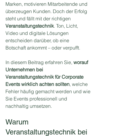
Marken, motivieren Mitarbeitende und 
überzeugen Kunden. Doch der Erfolg 
steht und fällt mit der richtigen 
Veranstaltungstechnik
. Ton, Licht, 
Video und digitale Lösungen 
entscheiden darüber, ob eine 
Botschaft ankommt – oder verpufft.
In diesem Beitrag erfahren Sie, 
worauf 
Unternehmen bei 
Veranstaltungstechnik für Corporate 
Events wirklich achten sollten
, welche 
Fehler häufig gemacht werden und wie 
Sie Events professionell und 
nachhaltig umsetzen.
Warum 
Veranstaltungstechnik bei 