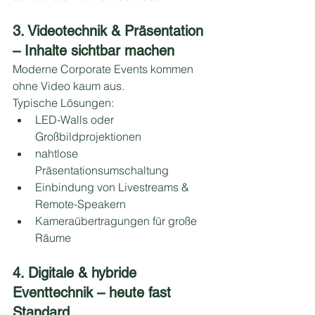
3. Videotechnik & Präsentation 
– Inhalte sichtbar machen
Moderne Corporate Events kommen 
ohne Video kaum aus.
Typische Lösungen:
LED-Walls oder 
Großbildprojektionen
nahtlose 
Präsentationsumschaltung
Einbindung von Livestreams & 
Remote-Speakern
Kameraübertragungen für große 
Räume
4. Digitale & hybride 
Eventtechnik – heute fast 
Standard