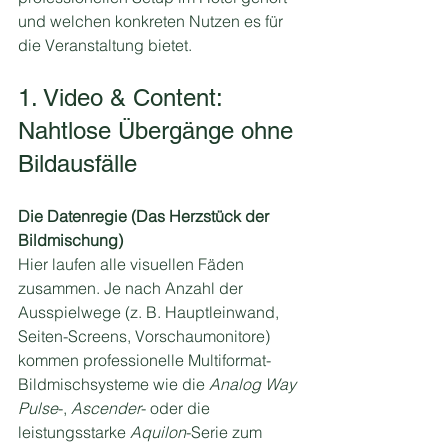
und welchen konkreten Nutzen es für 
die Veranstaltung bietet.
1. Video & Content: 
Nahtlose Übergänge ohne 
Bildausfälle
Die Datenregie (Das Herzstück der 
Bildmischung)
Hier laufen alle visuellen Fäden 
zusammen. Je nach Anzahl der 
Ausspielwege (z. B. Hauptleinwand, 
Seiten-Screens, Vorschaumonitore) 
kommen professionelle Multiformat-
Bildmischsysteme wie die 
Analog Way 
Pulse
-, 
Ascender
- oder die 
leistungsstarke 
Aquilon
-Serie zum 