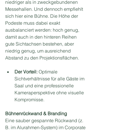
niedriger als in zweckgebundenen 
Messehallen. Und dennoch empfiehlt 
sich hier eine Bühne. Die Höhe der 
Podeste muss dabei exakt 
ausbalanciert werden: hoch genug, 
damit auch in den hinteren Reihen 
gute Sichtachsen bestehen, aber 
niedrig genug, um ausreichend 
Abstand zu den Projektionsflächen.
Der Vorteil:
 Optimale 
Sichtverhältnisse für alle Gäste im 
Saal und eine professionelle 
Kameraperspektive ohne visuelle 
Kompromisse.
Bühnenrückwand & Branding
Eine sauber gespannte Rückwand (z. 
B. im Alurahmen-System) im Corporate 