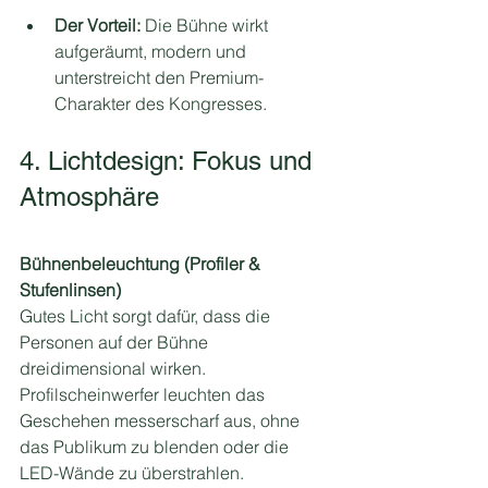
Der Vorteil:
 Die Bühne wirkt 
aufgeräumt, modern und 
unterstreicht den Premium-
Charakter des Kongresses.
4. Lichtdesign: Fokus und 
Atmosphäre
Bühnenbeleuchtung (Profiler & 
Stufenlinsen)
Gutes Licht sorgt dafür, dass die 
Personen auf der Bühne 
dreidimensional wirken. 
Profilscheinwerfer leuchten das 
Geschehen messerscharf aus, ohne 
das Publikum zu blenden oder die 
LED-Wände zu überstrahlen.