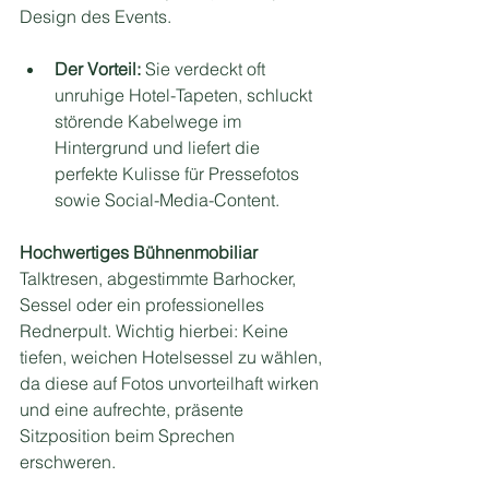
Design des Events.
Der Vorteil:
 Sie verdeckt oft 
unruhige Hotel-Tapeten, schluckt 
störende Kabelwege im 
Hintergrund und liefert die 
perfekte Kulisse für Pressefotos 
sowie Social-Media-Content.
Hochwertiges Bühnenmobiliar
Talktresen, abgestimmte Barhocker, 
Sessel oder ein professionelles 
Rednerpult. Wichtig hierbei: Keine 
tiefen, weichen Hotelsessel zu wählen, 
da diese auf Fotos unvorteilhaft wirken 
und eine aufrechte, präsente 
Sitzposition beim Sprechen 
erschweren.