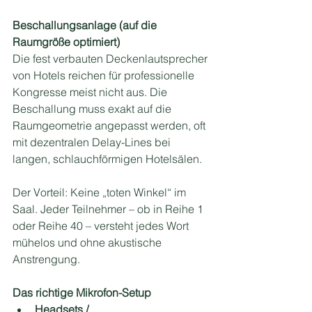
Beschallungsanlage (auf die 
Raumgröße optimiert)
Die fest verbauten Deckenlautsprecher 
von Hotels reichen für professionelle 
Kongresse meist nicht aus. Die 
Beschallung muss exakt auf die 
Raumgeometrie angepasst werden, oft 
mit dezentralen Delay-Lines bei 
langen, schlauchförmigen Hotelsälen.
Der Vorteil: Keine „toten Winkel“ im 
Saal. Jeder Teilnehmer – ob in Reihe 1 
oder Reihe 40 – versteht jedes Wort 
mühelos und ohne akustische 
Anstrengung.
Das richtige Mikrofon-Setup
Headsets / 