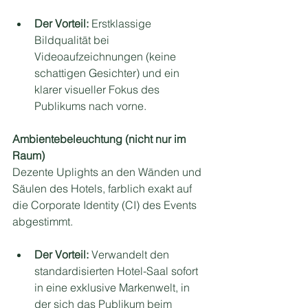
Der Vorteil:
 Erstklassige 
Bildqualität bei 
Videoaufzeichnungen (keine 
schattigen Gesichter) und ein 
klarer visueller Fokus des 
Publikums nach vorne.
Ambientebeleuchtung (nicht nur im 
Raum)
Dezente Uplights an den Wänden und 
Säulen des Hotels, farblich exakt auf 
die Corporate Identity (CI) des Events 
abgestimmt.
Der Vorteil:
 Verwandelt den 
standardisierten Hotel-Saal sofort 
in eine exklusive Markenwelt, in 
der sich das Publikum beim 