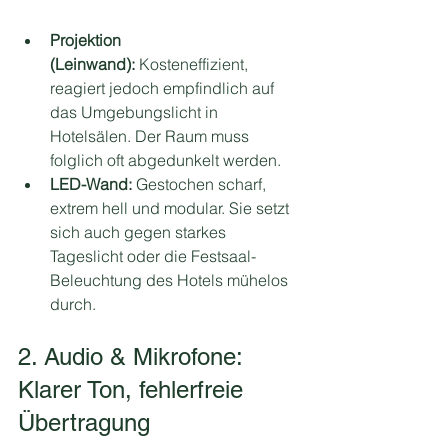
Projektion 
(Leinwand):
 Kosteneffizient, 
reagiert jedoch empfindlich auf 
das Umgebungslicht in 
Hotelsälen. Der Raum muss 
folglich oft abgedunkelt werden.
LED-Wand:
 Gestochen scharf, 
extrem hell und modular. Sie setzt 
sich auch gegen starkes 
Tageslicht oder die Festsaal-
Beleuchtung des Hotels mühelos 
durch.
2. Audio & Mikrofone: 
Klarer Ton, fehlerfreie 
Übertragung