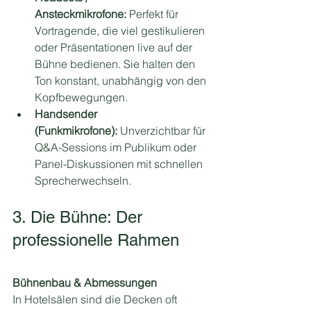
Ansteckmikrofone:
 Perfekt für 
Vortragende, die viel gestikulieren 
oder Präsentationen live auf der 
Bühne bedienen. Sie halten den 
Ton konstant, unabhängig von den 
Kopfbewegungen.
Handsender 
(Funkmikrofone):
 Unverzichtbar für 
Q&A-Sessions im Publikum oder 
Panel-Diskussionen mit schnellen 
Sprecherwechseln.
3. Die Bühne: Der 
professionelle Rahmen 
Bühnenbau & Abmessungen
In Hotelsälen sind die Decken oft 