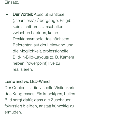
Einsatz.
Der Vorteil:
 Absolut nahtlose 
(„seamless“) Übergänge. Es gibt 
kein sichtbares Umschalten 
zwischen Laptops, keine 
Desktopsymbole des nächsten 
Referenten auf der Leinwand und 
die Möglichkeit, professionelle 
Bild-in-Bild-Layouts (z. B. Kamera 
neben Powerpoint) live zu 
realisieren.
Leinwand vs. LED-Wand
Der Content ist die visuelle Visitenkarte 
des Kongresses. Ein knackiges, helles 
Bild sorgt dafür, dass die Zuschauer 
fokussiert bleiben, anstatt frühzeitig zu 
ermüden.