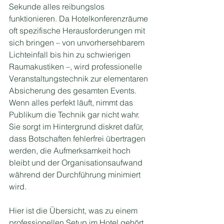
Sekunde alles reibungslos 
funktionieren. Da Hotelkonferenzräume 
oft spezifische Herausforderungen mit 
sich bringen – von unvorhersehbarem 
Lichteinfall bis hin zu schwierigen 
Raumakustiken –, wird professionelle 
Veranstaltungstechnik zur elementaren 
Absicherung des gesamten Events.
Wenn alles perfekt läuft, nimmt das 
Publikum die Technik gar nicht wahr. 
Sie sorgt im Hintergrund diskret dafür, 
dass Botschaften fehlerfrei übertragen 
werden, die Aufmerksamkeit hoch 
bleibt und der Organisationsaufwand 
während der Durchführung minimiert 
wird.
Hier ist die Übersicht, was zu einem 
professionellen Setup im Hotel gehört 